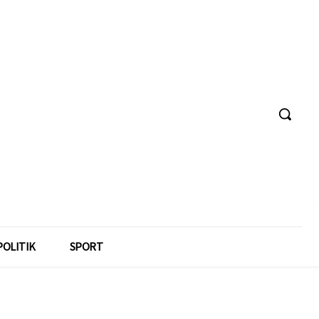
POLITIK
SPORT