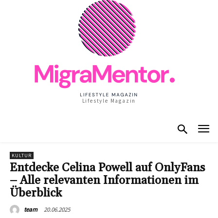
Lifestyle Magazin
KULTUR
Entdecke Celina Powell auf OnlyFans
– Alle relevanten Informationen im
Überblick
20.06.2025
team