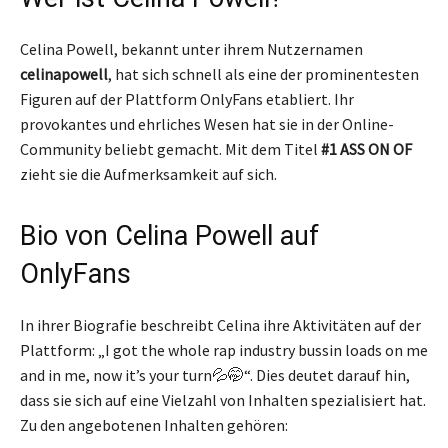
Celina Powell, bekannt unter ihrem Nutzernamen
celinapowell
, hat sich schnell als eine der prominentesten
Figuren auf der Plattform OnlyFans etabliert. Ihr
provokantes und ehrliches Wesen hat sie in der Online-
Community beliebt gemacht. Mit dem Titel
#1 ASS ON OF
zieht sie die Aufmerksamkeit auf sich.
Bio von Celina Powell auf
OnlyFans
In ihrer Biografie beschreibt Celina ihre Aktivitäten auf der
Plattform: „I got the whole rap industry bussin loads on me
and in me, now it’s your turn💦🤭“. Dies deutet darauf hin,
dass sie sich auf eine Vielzahl von Inhalten spezialisiert hat.
Zu den angebotenen Inhalten gehören: