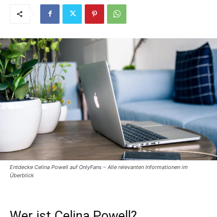
Entdecke Celina Powell auf OnlyFans – Alle relevanten Informationen im
Überblick
Wer ist Celina Powell?