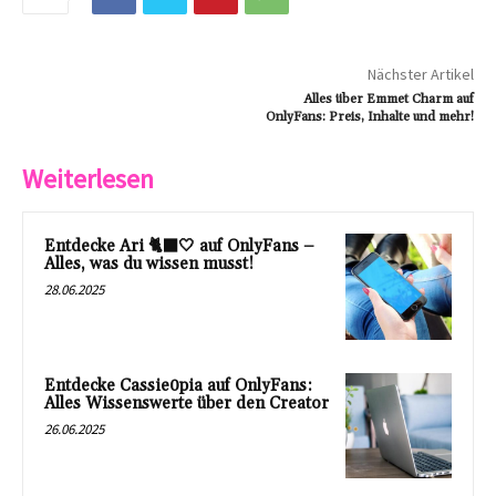
Nächster Artikel
Alles über Emmet Charm auf
OnlyFans: Preis, Inhalte und mehr!
Weiterlesen
Entdecke Ari 🐈‍⬛🤍 auf OnlyFans –
Alles, was du wissen musst!
28.06.2025
Entdecke Cassie0pia auf OnlyFans:
Alles Wissenswerte über den Creator
26.06.2025