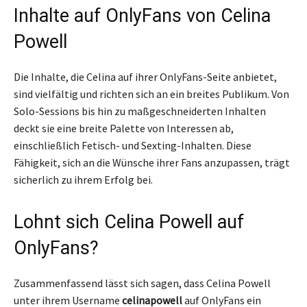
Inhalte auf OnlyFans von Celina
Powell
Die Inhalte, die Celina auf ihrer OnlyFans-Seite anbietet,
sind vielfältig und richten sich an ein breites Publikum. Von
Solo-Sessions bis hin zu maßgeschneiderten Inhalten
deckt sie eine breite Palette von Interessen ab,
einschließlich Fetisch- und Sexting-Inhalten. Diese
Fähigkeit, sich an die Wünsche ihrer Fans anzupassen, trägt
sicherlich zu ihrem Erfolg bei.
Lohnt sich Celina Powell auf
OnlyFans?
Zusammenfassend lässt sich sagen, dass Celina Powell
unter ihrem Username
celinapowell
auf OnlyFans ein