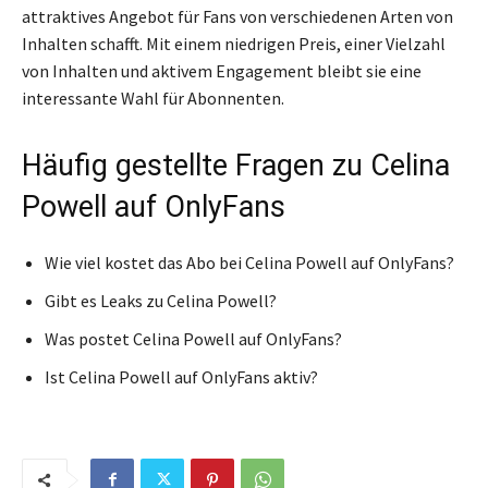
attraktives Angebot für Fans von verschiedenen Arten von
Inhalten schafft. Mit einem niedrigen Preis, einer Vielzahl
von Inhalten und aktivem Engagement bleibt sie eine
interessante Wahl für Abonnenten.
Häufig gestellte Fragen zu Celina
Powell auf OnlyFans
Wie viel kostet das Abo bei Celina Powell auf OnlyFans?
Gibt es Leaks zu Celina Powell?
Was postet Celina Powell auf OnlyFans?
Ist Celina Powell auf OnlyFans aktiv?