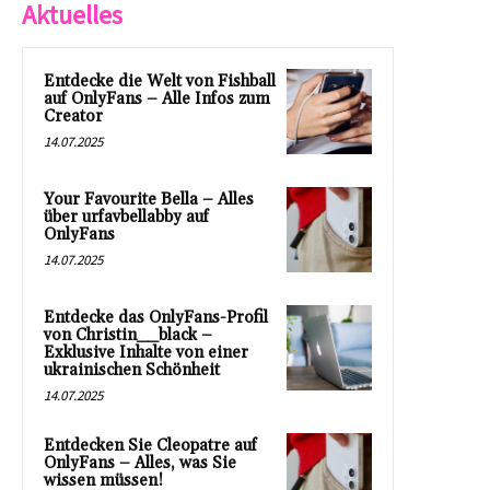
Aktuelles
Entdecke die Welt von Fishball
auf OnlyFans – Alle Infos zum
Creator
14.07.2025
Your Favourite Bella – Alles
über urfavbellabby auf
OnlyFans
14.07.2025
Entdecke das OnlyFans-Profil
von Christin__black –
Exklusive Inhalte von einer
ukrainischen Schönheit
14.07.2025
Entdecken Sie Cleopatre auf
OnlyFans – Alles, was Sie
wissen müssen!