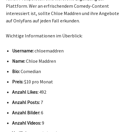
Plattform. Wer an erfrischendem Comedy-Content
interessiert ist, sollte Chloe Maddren und ihre Angebote
auf OnlyFans auf jeden Fall erkunden.
Wichtige Informationen im Überblick:
Username:
chloemaddren
Name:
Chloe Maddren
Bio:
Comedian
Preis:
$10 pro Monat
Anzahl Likes:
492
Anzahl Posts:
7
Anzahl Bilder:
6
Anzahl Videos:
9