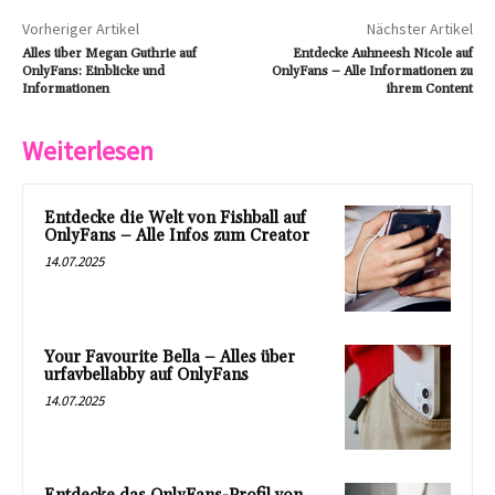
Vorheriger Artikel
Nächster Artikel
Alles über Megan Guthrie auf
Entdecke Auhneesh Nicole auf
OnlyFans: Einblicke und
OnlyFans – Alle Informationen zu
Informationen
ihrem Content
Weiterlesen
Entdecke die Welt von Fishball auf
OnlyFans – Alle Infos zum Creator
14.07.2025
Your Favourite Bella – Alles über
urfavbellabby auf OnlyFans
14.07.2025