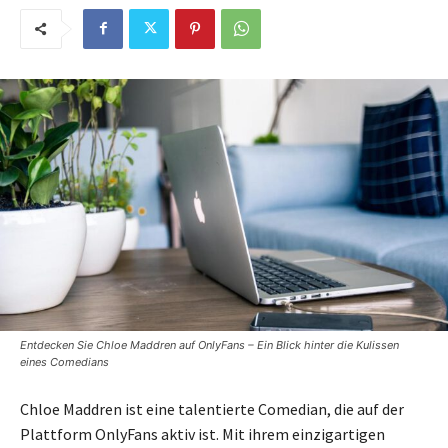
Entdecken Sie Chloe Maddren auf OnlyFans – Ein Blick hinter die Kulissen
eines Comedians
Chloe Maddren ist eine talentierte Comedian, die auf der
Plattform OnlyFans aktiv ist. Mit ihrem einzigartigen