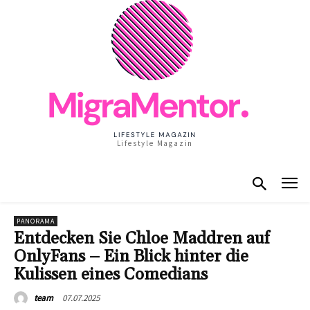
Lifestyle Magazin
PANORAMA
Entdecken Sie Chloe Maddren auf
OnlyFans – Ein Blick hinter die
Kulissen eines Comedians
07.07.2025
team