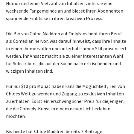
Humor und einer Vielzahl von Inhalten zieht sie eine
wachsende Fangemeinde an und bietet ihren Abonnenten
spannende Einblicke in ihren kreativen Prozess.
Die Bio von Chloe Maddren auf OnlyFans hebt ihren Beruf
als Comedian hervor, was darauf hinweist, dass ihre Inhalte
in einem humorvollen und unterhaltsamen Stil präsentiert
werden. Ihr Ansatz macht sie zu einer interessanten Wahl
für Subscribers, die auf der Suche nach erfrischenden und
witzigen Inhalten sind.
Für nur $10 pro Monat haben Fans die Möglichkeit, Teil von
Chloes Welt zu werden und Zugang zu exklusiven Inhalten
zu erhalten. Es ist ein erschwinglicher Preis für diejenigen,
die die Comedy-Kunst in einem neuen Licht erleben
möchten.
Bis heute hat Chloe Maddren bereits 7 Beiträge