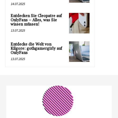
14.07.2025
Entdecken Sie Cleopatre auf
OnlyFans – Alles, was Sie
wissen müssen!
13.07.2025
Entdecke die Welt von
Kilgore: gothgamergirly auf
OnlyFans
13.07.2025