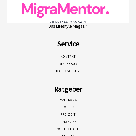
Das Lifestyle Magazin
Service
KONTAKT
IMPRESSUM
DATENSCHUTZ
Ratgeber
PANORAMA
POLITIK
FREIZEIT
FINANZEN
WIRTSCHAFT