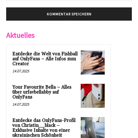
Aktuelles
Entdecke die Welt von Fishball
auf OnlyFans – Alle Infos zum
Creator
14.07.2025
Your Favourite Bella – Alles
über urfavbellabby auf
OnlyFans
14.07.2025
Entdecke das OnlyFans-Profil
von Christin__black –
Exklusive Inhalte von einer
ukrainischen Schönheit