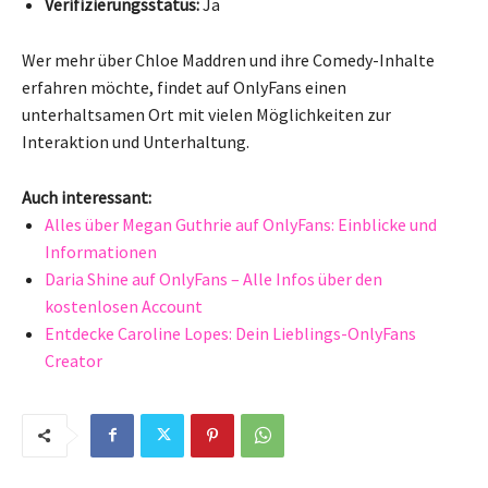
Verifizierungsstatus:
Ja
Wer mehr über Chloe Maddren und ihre Comedy-Inhalte
erfahren möchte, findet auf OnlyFans einen
unterhaltsamen Ort mit vielen Möglichkeiten zur
Interaktion und Unterhaltung.
Auch interessant:
Alles über Megan Guthrie auf OnlyFans: Einblicke und
Informationen
Daria Shine auf OnlyFans – Alle Infos über den
kostenlosen Account
Entdecke Caroline Lopes: Dein Lieblings-OnlyFans
Creator